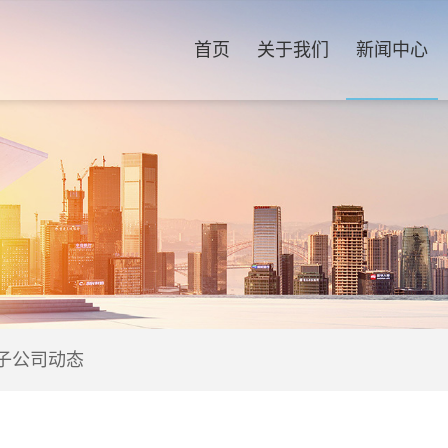
首页
关于我们
新闻中心
子公司动态