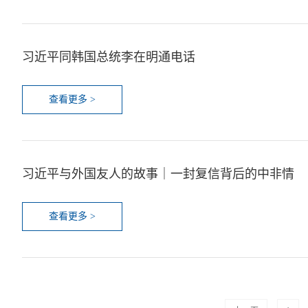
习近平同韩国总统李在明通电话
查看更多 >
习近平与外国友人的故事｜一封复信背后的中非情
查看更多 >