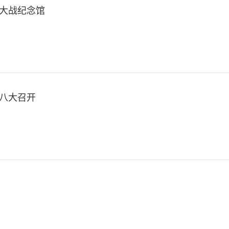
大战纪念馆
八大召开