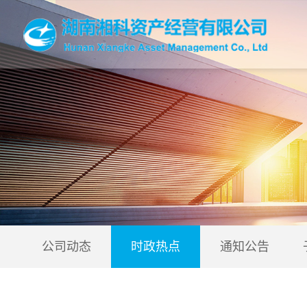
公司动态
时政热点
通知公告