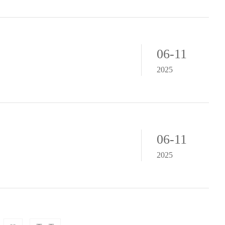
06-11
2025
06-11
2025