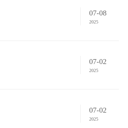
07-08
2025
07-02
2025
07-02
2025