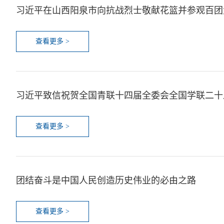
习近平在山西阳泉市向抗战烈士敬献花篮并参观百团
查看更多 >
习近平致信祝贺全国青联十四届全委会全国学联二十
查看更多 >
团结奋斗是中国人民创造历史伟业的必由之路
查看更多 >