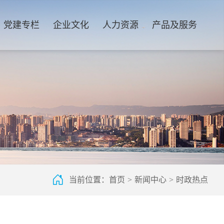
党建专栏
企业文化
人力资源
产品及服务
当前位置：
首页
>
新闻中心
>
时政热点