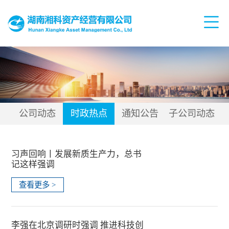
公司动态
时政热点
通知公告
子公司动态
习声回响丨发展新质生产力，总书
记这样强调
查看更多 >
李强在北京调研时强调 推进科技创