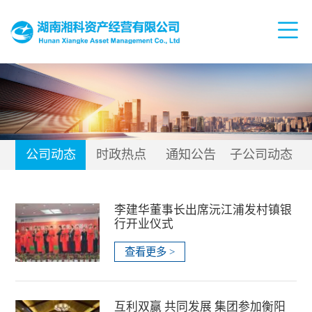
公司动态
时政热点
通知公告
子公司动态
李建华董事长出席沅江浦发村镇银
行开业仪式
查看更多 >
互利双赢 共同发展 集团参加衡阳