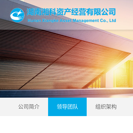
公司简介
领导团队
组织架构