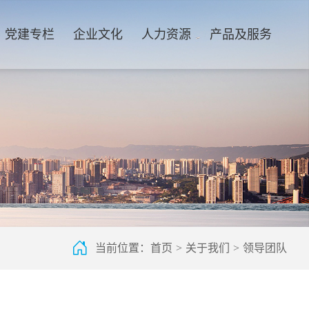
党建专栏
企业文化
人力资源
产品及服务
当前位置：
首页
>
关于我们
>
领导团队