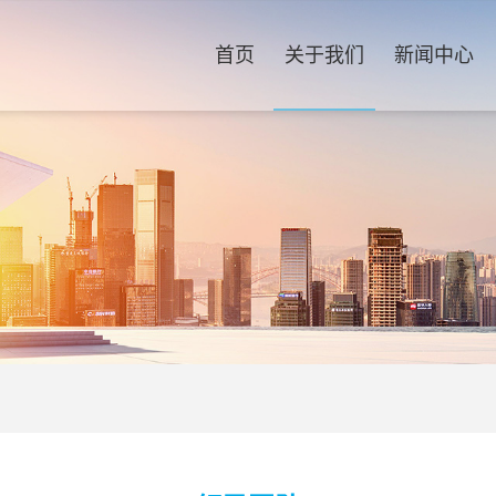
首页
关于我们
新闻中心